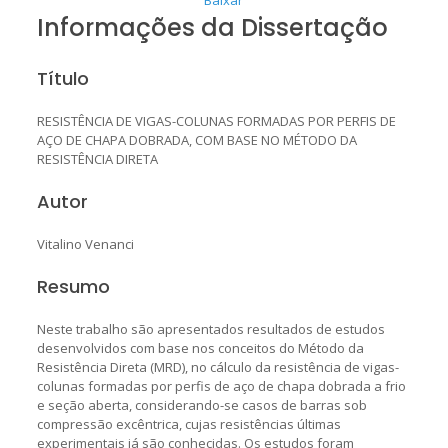
Informações da Dissertação
Título
RESISTÊNCIA DE VIGAS-COLUNAS FORMADAS POR PERFIS DE
AÇO DE CHAPA DOBRADA, COM BASE NO MÉTODO DA
RESISTÊNCIA DIRETA
Autor
Vitalino Venanci
Resumo
Neste trabalho são apresentados resultados de estudos
desenvolvidos com base nos conceitos do Método da
Resistência Direta (MRD), no cálculo da resistência de vigas-
colunas formadas por perfis de aço de chapa dobrada a frio
e seção aberta, considerando-se casos de barras sob
compressão excêntrica, cujas resistências últimas
experimentais já são conhecidas. Os estudos foram