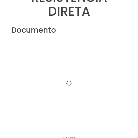
DIRETA
Documento
Baixar