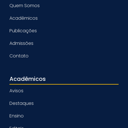
Quem Somos
Acadêmicos
Publicações
Admissões
Contato
Acadêmicos
Avisos
Destaques
Ensino