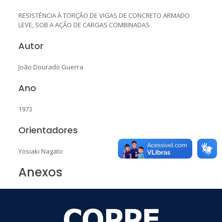
RESISTÊNCIA À TORÇÃO DE VIGAS DE CONCRETO ARMADO
LEVE, SOB A AÇÃO DE CARGAS COMBINADAS
Autor
João Dourado Guerra
Ano
1973
Orientadores
Yosiaki Nagato
Anexos