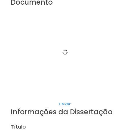
Documento
Baixar
Informações da Dissertação
Título