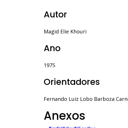
Autor
Magid Elie Khouri
Ano
1975
Orientadores
Fernando Luiz Lobo Barboza Carn
Anexos