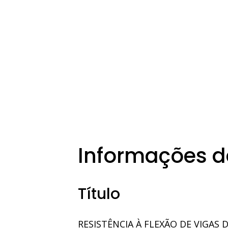
Informações d
Título
RESISTÊNCIA À FLEXÃO DE VIGAS