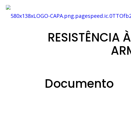
RESISTÊNCIA 
AR
Documento