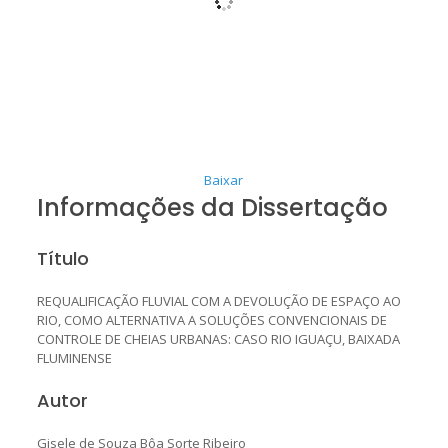
Baixar
Informações da Dissertação
Título
REQUALIFICAÇÃO FLUVIAL COM A DEVOLUÇÃO DE ESPAÇO AO
RIO, COMO ALTERNATIVA A SOLUÇÕES CONVENCIONAIS DE
CONTROLE DE CHEIAS URBANAS: CASO RIO IGUAÇU, BAIXADA
FLUMINENSE
Autor
Gisele de Souza Bôa Sorte Ribeiro