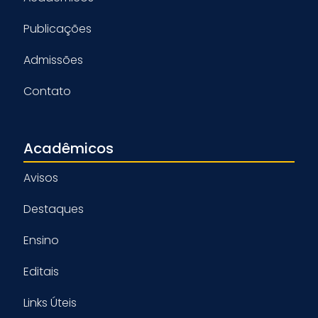
Publicações
Admissões
Contato
Acadêmicos
Avisos
Destaques
Ensino
Editais
Links Úteis