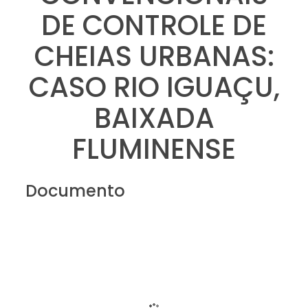
DE CONTROLE DE
CHEIAS URBANAS:
CASO RIO IGUAÇU,
BAIXADA
FLUMINENSE
Documento