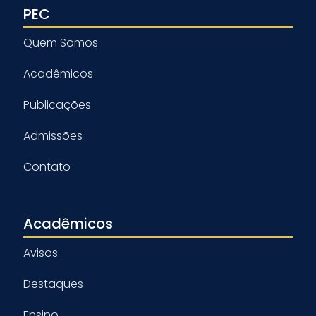
PEC
Quem Somos
Acadêmicos
Publicações
Admissões
Contato
Acadêmicos
Avisos
Destaques
Ensino