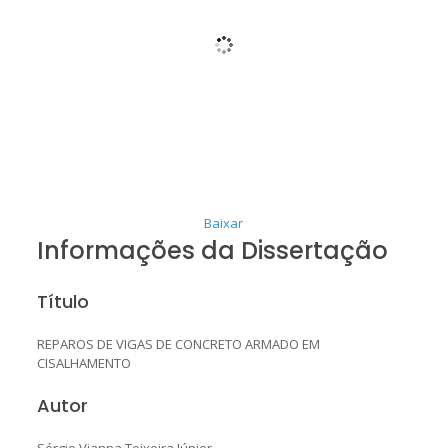
Baixar
Informações da Dissertação
Título
REPAROS DE VIGAS DE CONCRETO ARMADO EM
CISALHAMENTO
Autor
Sérgio Vianna Teixeira Júnior