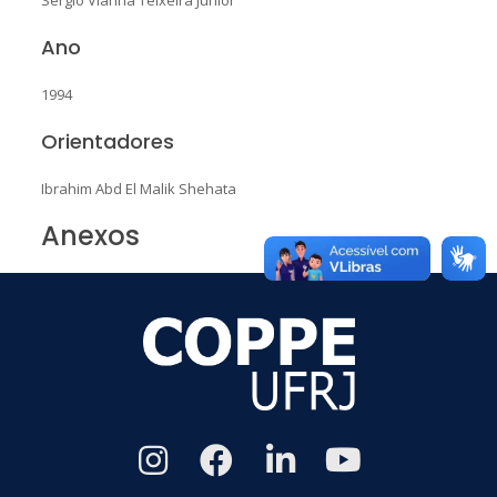
Ano
1994
Orientadores
Ibrahim Abd El Malik Shehata
Anexos