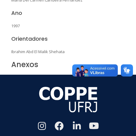
Ano
1997
Orientadores
Ibrahim Abd El Malik Shehata
Anexos