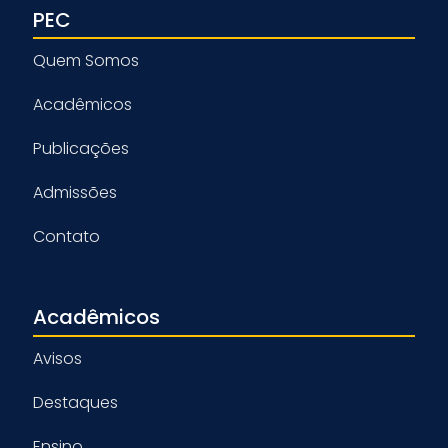
PEC
Quem Somos
Acadêmicos
Publicações
Admissões
Contato
Acadêmicos
Avisos
Destaques
Ensino