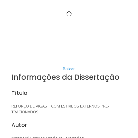
Baixar
Informações da Dissertação
Título
REFORÇO DE VIGAS T COM ESTRIBOS EXTERNOS PRÉ-
TRACIONADOS
Autor
Maria Del Carmen Landeira Fernandez