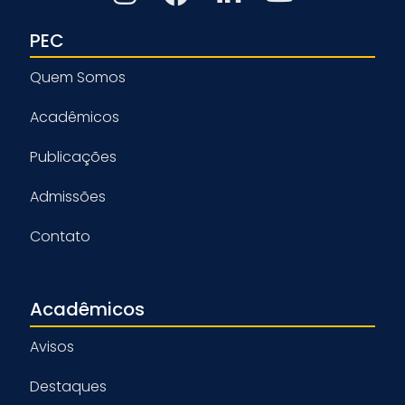
PEC
Quem Somos
Acadêmicos
Publicações
Admissões
Contato
Acadêmicos
Avisos
Destaques