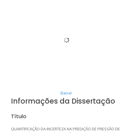
Baixar
Informações da Dissertação
Título
QUANTIFICAÇÃO DA INCERTEZA NA PREDIÇÃO DE PRESSÃO DE