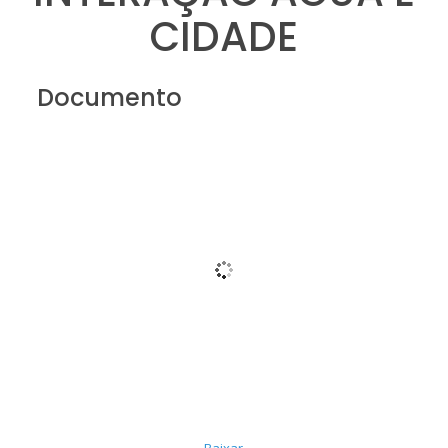
CIDADE
Documento
Baixar