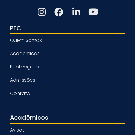
PEC
Quem Somos
Acadêmicos
Publicações
Admissões
Contato
Acadêmicos
Avisos