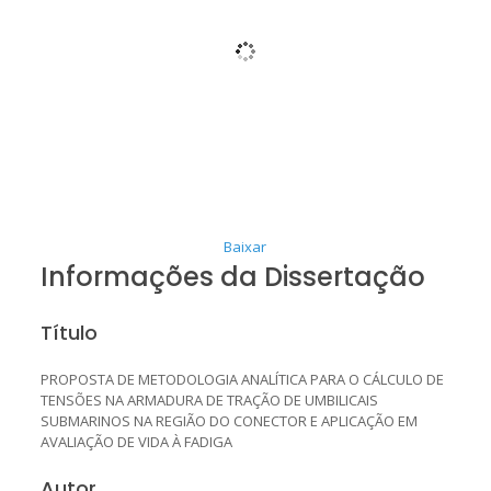
Baixar
Informações da Dissertação
Título
PROPOSTA DE METODOLOGIA ANALÍTICA PARA O CÁLCULO DE
TENSÕES NA ARMADURA DE TRAÇÃO DE UMBILICAIS
SUBMARINOS NA REGIÃO DO CONECTOR E APLICAÇÃO EM
AVALIAÇÃO DE VIDA À FADIGA
Autor