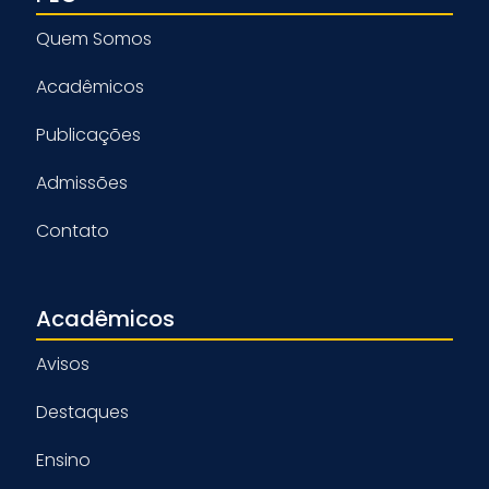
Quem Somos
Acadêmicos
Publicações
Admissões
Contato
Acadêmicos
Avisos
Destaques
Ensino