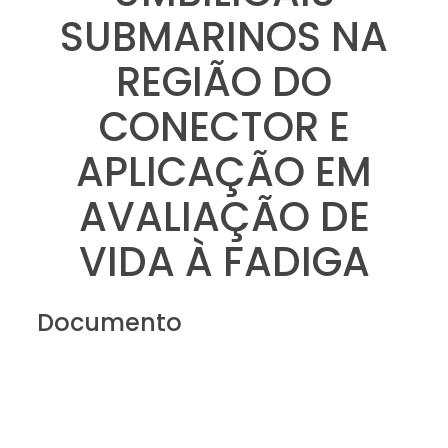
SUBMARINOS NA
REGIÃO DO
CONECTOR E
APLICAÇÃO EM
AVALIAÇÃO DE
VIDA À FADIGA
Documento