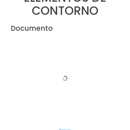
CONTORNO
Documento
Baixar