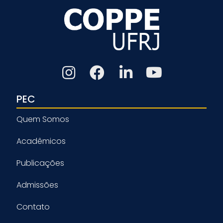
PEC
Quem Somos
Acadêmicos
Publicações
Admissões
Contato