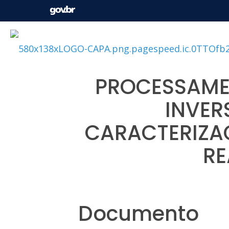
PROCESSAME
INVER
CARACTERIZA
RE
Documento