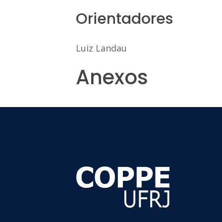
Orientadores
Luiz Landau
Anexos