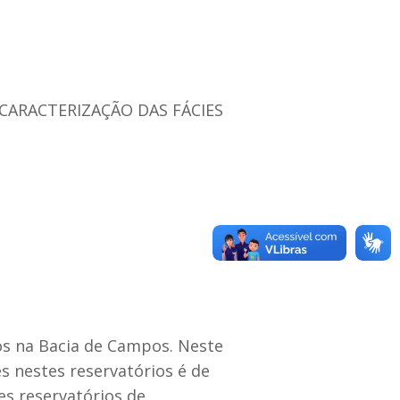
CARACTERIZAÇÃO DAS FÁCIES
s na Bacia de Campos. Neste
s nestes reservatórios é de
s reservatórios de