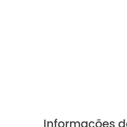
Informações d