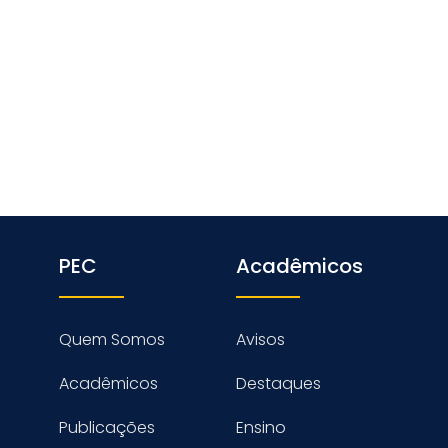
PEC
Acadêmicos
Quem Somos
Avisos
Acadêmicos
Destaques
Publicações
Ensino