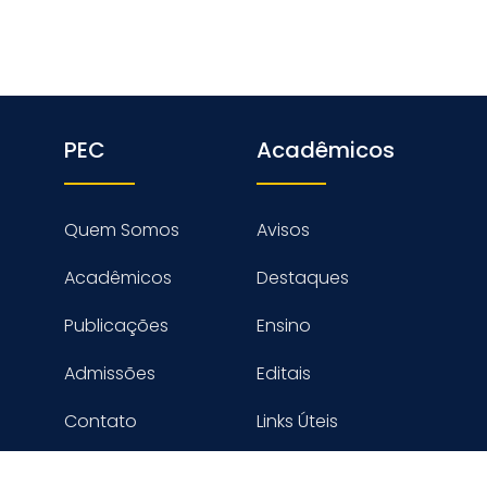
PEC
Acadêmicos
Quem Somos
Avisos
Acadêmicos
Destaques
Publicações
Ensino
Admissões
Editais
Contato
Links Úteis