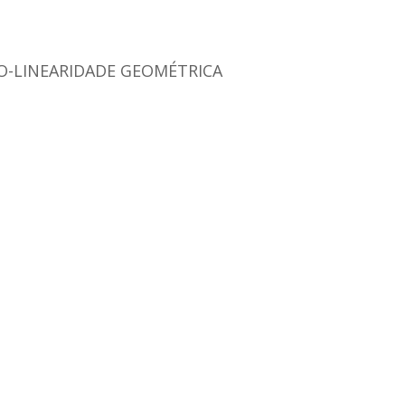
O-LINEARIDADE GEOMÉTRICA