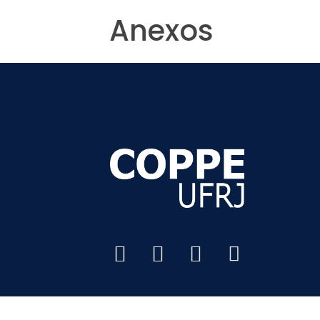
Anexos