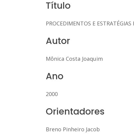
Título
PROCEDIMENTOS E ESTRATÉGIAS 
Autor
Mônica Costa Joaquim
Ano
2000
Orientadores
Breno Pinheiro Jacob