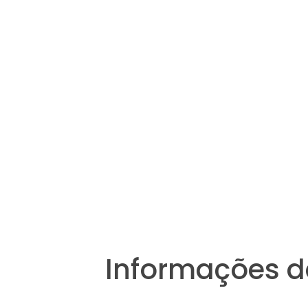
Informações d