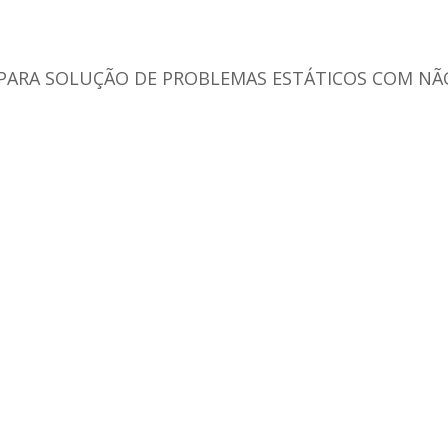
PARA SOLUÇÃO DE PROBLEMAS ESTÁTICOS COM NÃ