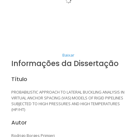
Baixar
Informações da Dissertação
Título
PROBABILISTIC APPROACH TO LATERAL BUCKLING ANALYSIS IN
VIRTUAL ANCHOR SPACING (VAS) MODELS OF RIGID PIPELINES
SUBJECTED TO HIGH PRESSURES AND HIGH TEMPERATURES
(HP/HT)
Autor
Rodrigo Borges Primieri