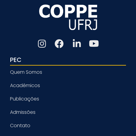
PEC
Quem Somos
Acadêmicos
Publicações
Admissões
Contato