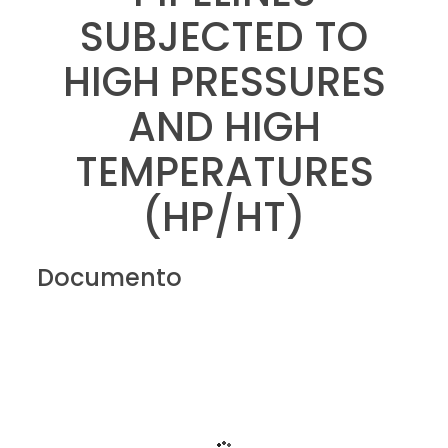
SUBJECTED TO
HIGH PRESSURES
AND HIGH
TEMPERATURES
(HP/HT)
Documento