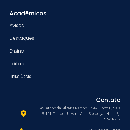
Acadêmicos
Avisos
Destaques
Ensino
Editais
Links Úteis
Contato
Av. Athos da Silveira Ramos, 149 – Bloco B, Sala
B-101 Cidade Universitária, Rio de Janeiro – RJ,
21941-909