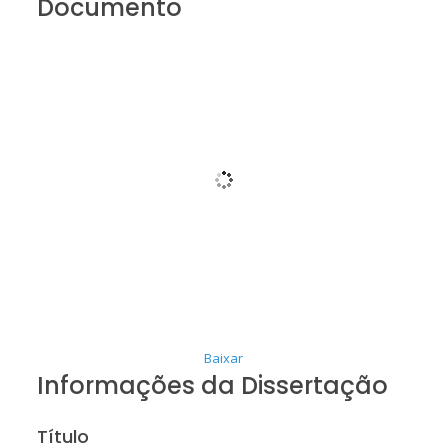
Documento
Baixar
Informações da Dissertação
Título