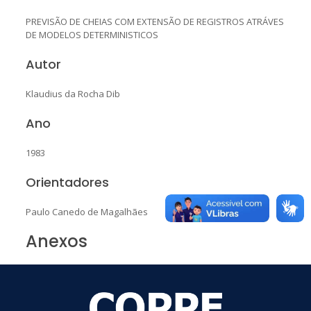
PREVISÃO DE CHEIAS COM EXTENSÃO DE REGISTROS ATRÁVES
DE MODELOS DETERMINISTICOS
Autor
Klaudius da Rocha Dib
Ano
1983
Orientadores
Paulo Canedo de Magalhães
Anexos