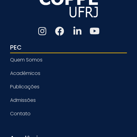
PEC
Quem Somos
Acadêmicos
Publicações
Admissões
Contato