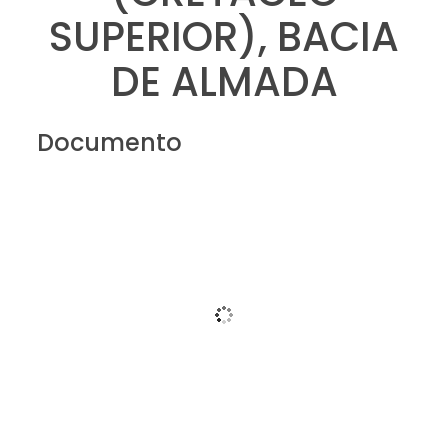
SUPERIOR), BACIA
DE ALMADA
Documento