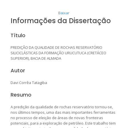
Baixar
Informações da Dissertação
Título
PREDIÇÃO DA QUALIDADE DE ROCHAS RESERVATÓRIO
SILICICLÁSTICAS DA FORMAÇÃO URUCUTUCA (CRETÁCEO
SUPERIOR), BACIA DE ALMADA
Autor
Davi Corrêa Tatagiba
Resumo
A predição da qualidade de rochas reservatório tornou-se,
nos últimos tempos, uma das mais importantes ferramentas
no processo de eleição de áreas de novas fronteiras
potenciais, para a exploração de petróleo. Este trabalho tem