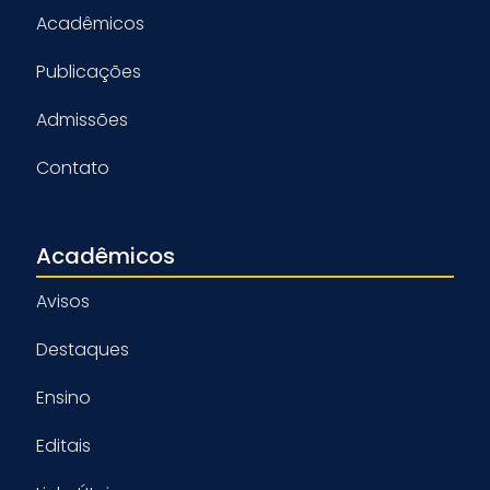
Acadêmicos
Publicações
Admissões
Contato
Acadêmicos
Avisos
Destaques
Ensino
Editais