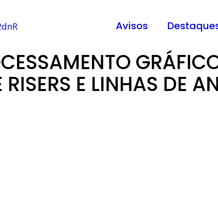
Avisos
Destaque
OCESSAMENTO GRÁFICO
 RISERS E LINHAS DE