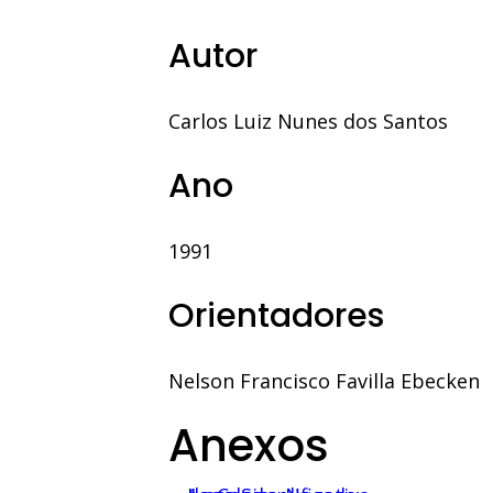
Autor
Carlos Luiz Nunes dos Santos
Ano
1991
Orientadores
Nelson Francisco Favilla Ebecken
Anexos