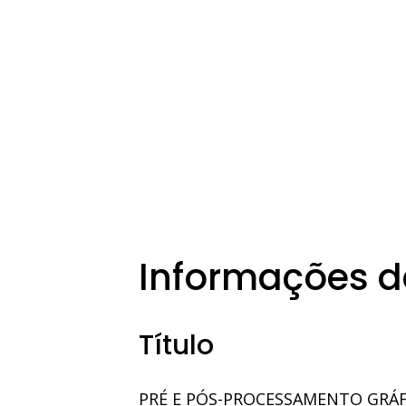
Informações d
Título
PRÉ E PÓS-PROCESSAMENTO GRÁFI