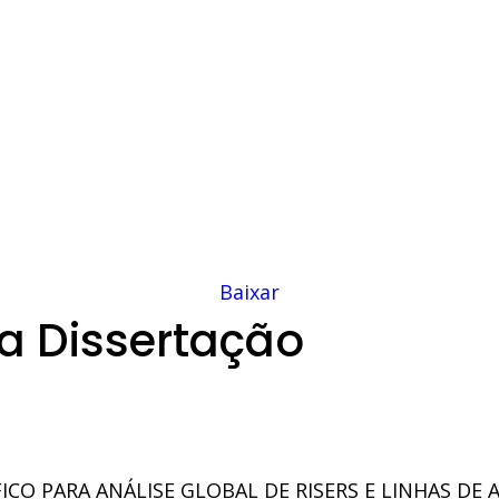
Baixar
a Dissertação
CO PARA ANÁLISE GLOBAL DE RISERS E LINHAS DE