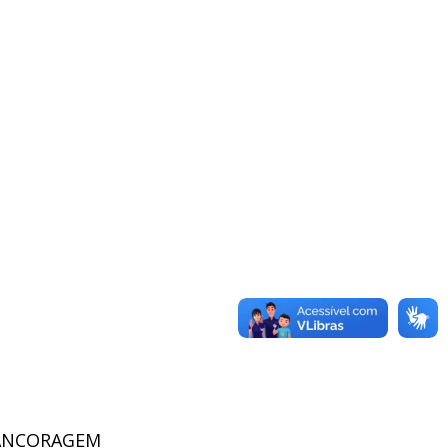
 ANCORAGEM