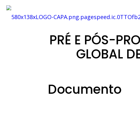
PRÉ E PÓS-PR
GLOBAL DE
Documento