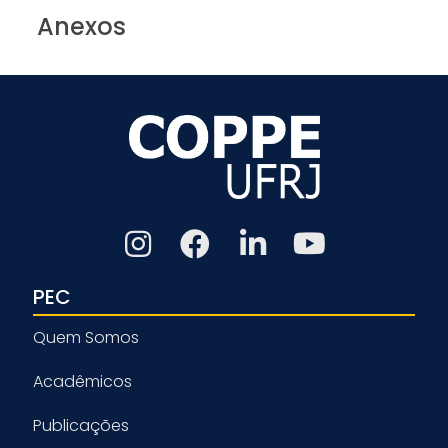
Anexos
PEC
Quem Somos
Acadêmicos
Publicações