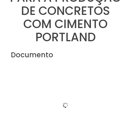
DE CONCRETOS
COM CIMENTO
PORTLAND
Documento