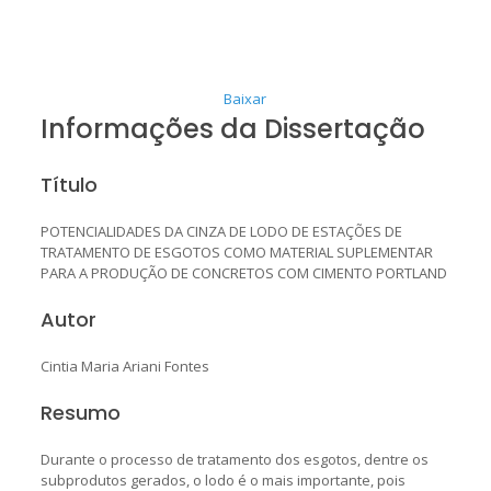
Baixar
Informações da Dissertação
Título
POTENCIALIDADES DA CINZA DE LODO DE ESTAÇÕES DE
TRATAMENTO DE ESGOTOS COMO MATERIAL SUPLEMENTAR
PARA A PRODUÇÃO DE CONCRETOS COM CIMENTO PORTLAND
Autor
Cintia Maria Ariani Fontes
Resumo
Durante o processo de tratamento dos esgotos, dentre os
subprodutos gerados, o lodo é o mais importante, pois