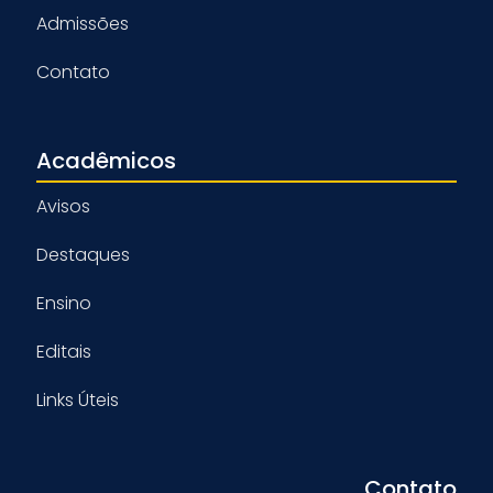
Admissões
Contato
Acadêmicos
Avisos
Destaques
Ensino
Editais
Links Úteis
Contato