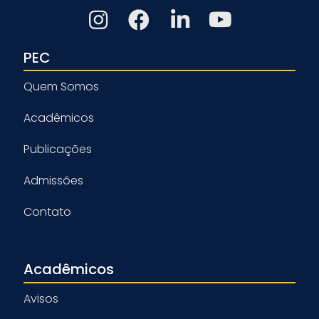
PEC
Quem Somos
Acadêmicos
Publicações
Admissões
Contato
Acadêmicos
Avisos