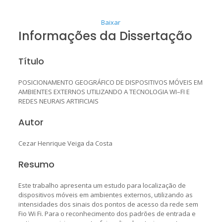
Baixar
Informações da Dissertação
Título
POSICIONAMENTO GEOGRÁFICO DE DISPOSITIVOS MÓVEIS EM
AMBIENTES EXTERNOS UTILIZANDO A TECNOLOGIA WI–FI E
REDES NEURAIS ARTIFICIAIS
Autor
Cezar Henrique Veiga da Costa
Resumo
Este trabalho apresenta um estudo para localização de
dispositivos móveis em ambientes externos, utilizando as
intensidades dos sinais dos pontos de acesso da rede sem
Fio Wi Fi. Para o reconhecimento dos padrões de entrada e