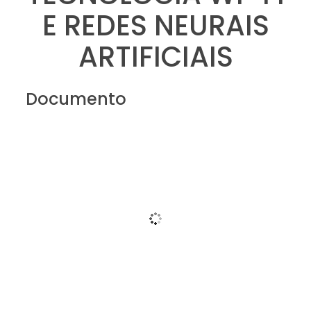
E REDES NEURAIS
ARTIFICIAIS
Documento