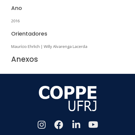
Ano
2016
Orientadores
Maurício Ehrlich
|
Willy Alvarenga Lacerda
Anexos