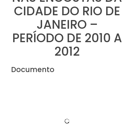
CIDADE DO RIO DE
JANEIRO –
PERÍODO DE 2010 A
2012
Documento