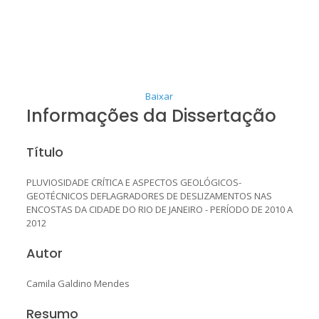
Baixar
Informações da Dissertação
Título
PLUVIOSIDADE CRÍTICA E ASPECTOS GEOLÓGICOS-
GEOTÉCNICOS DEFLAGRADORES DE DESLIZAMENTOS NAS
ENCOSTAS DA CIDADE DO RIO DE JANEIRO - PERÍODO DE 2010 A
2012
Autor
Camila Galdino Mendes
Resumo