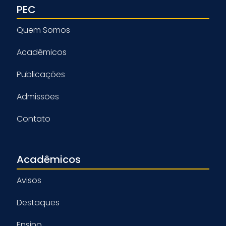
PEC
Quem Somos
Acadêmicos
Publicações
Admissões
Contato
Acadêmicos
Avisos
Destaques
Ensino