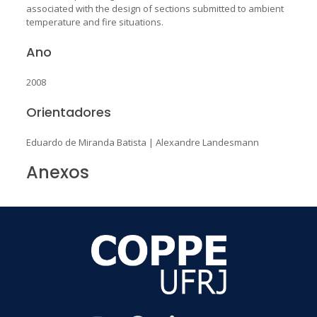
associated with the design of sections submitted to ambient
temperature and fire situations.
Ano
2008
Orientadores
Eduardo de Miranda Batista
|
Alexandre Landesmann
Anexos