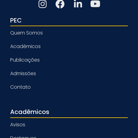
PEC
Quem Somos
Acadêmicos
Publicações
Admissões
Contato
Acadêmicos
Avisos