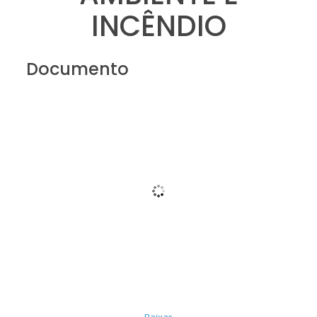
INCÊNDIO
Documento
Baixar