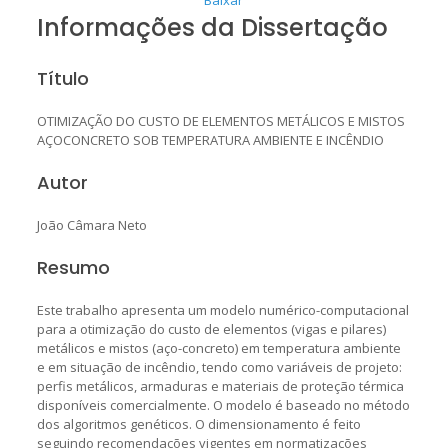
Informações da Dissertação
Título
OTIMIZAÇÃO DO CUSTO DE ELEMENTOS METÁLICOS E MISTOS
AÇOCONCRETO SOB TEMPERATURA AMBIENTE E INCÊNDIO
Autor
João Câmara Neto
Resumo
Este trabalho apresenta um modelo numérico-computacional
para a otimização do custo de elementos (vigas e pilares)
metálicos e mistos (aço-concreto) em temperatura ambiente
e em situação de incêndio, tendo como variáveis de projeto:
perfis metálicos, armaduras e materiais de proteção térmica
disponíveis comercialmente. O modelo é baseado no método
dos algoritmos genéticos. O dimensionamento é feito
seguindo recomendações vigentes em normatizações