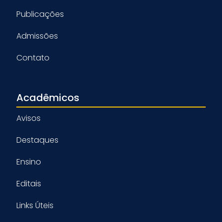
Publicações
Admissões
Contato
Acadêmicos
Avisos
Destaques
Ensino
Editais
Links Úteis