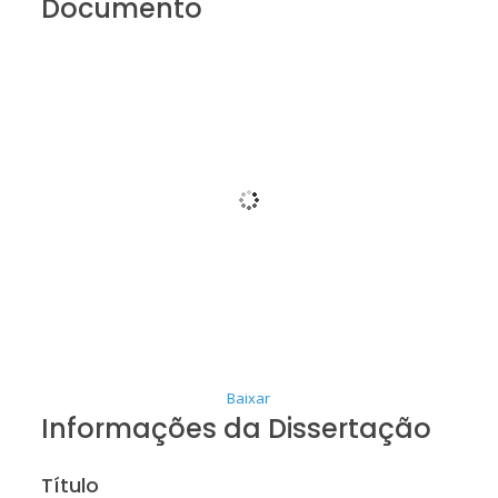
Documento
Baixar
Informações da Dissertação
Título