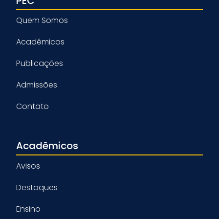
PEC
Quem Somos
Acadêmicos
Publicações
Admissões
Contato
Acadêmicos
Avisos
Destaques
Ensino