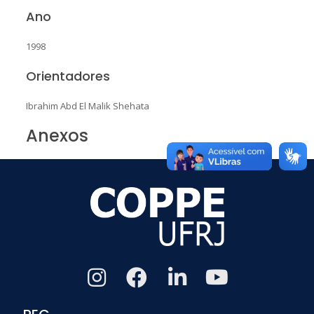
Ano
1998
Orientadores
Ibrahim Abd El Malik Shehata
Anexos