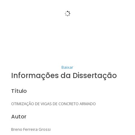
Baixar
Informações da Dissertação
Título
OTIMIZAÇÃO DE VIGAS DE CONCRETO ARMADO
Autor
Breno Ferreira Grossi