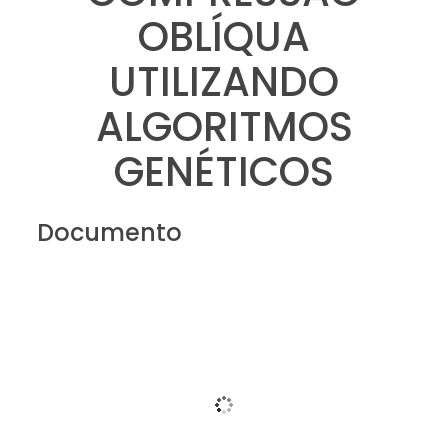
OBLÍQUA
UTILIZANDO
ALGORITMOS
GENÉTICOS
Documento