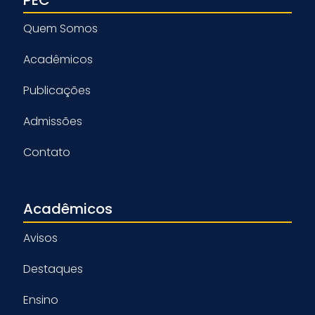
Quem Somos
Acadêmicos
Publicações
Admissões
Contato
Acadêmicos
Avisos
Destaques
Ensino