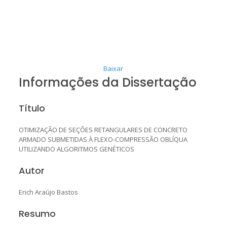
Baixar
Informações da Dissertação
Título
OTIMIZAÇÃO DE SEÇÕES RETANGULARES DE CONCRETO
ARMADO SUBMETIDAS À FLEXO-COMPRESSÃO OBLÍQUA
UTILIZANDO ALGORITMOS GENÉTICOS
Autor
Erich Araújo Bastos
Resumo