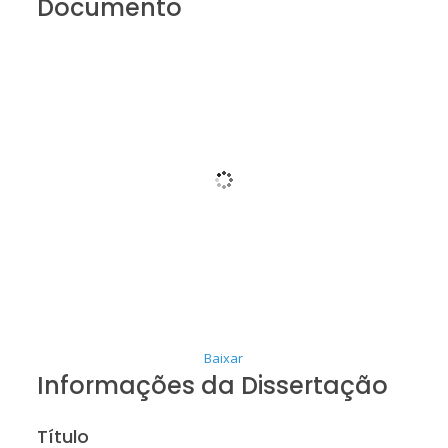
Documento
Baixar
Informações da Dissertação
Título