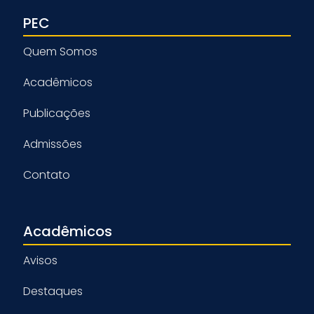
PEC
Quem Somos
Acadêmicos
Publicações
Admissões
Contato
Acadêmicos
Avisos
Destaques