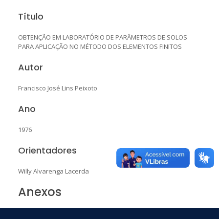
Título
OBTENÇÃO EM LABORATÓRIO DE PARÂMETROS DE SOLOS
PARA APLICAÇÃO NO MÉTODO DOS ELEMENTOS FINITOS
Autor
Francisco José Lins Peixoto
Ano
1976
Orientadores
Willy Alvarenga Lacerda
Anexos