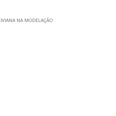
LIVIANA NA MODELAÇÃO