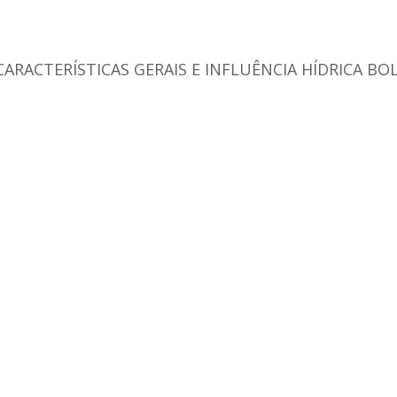
RACTERÍSTICAS GERAIS E INFLUÊNCIA HÍDRICA BO