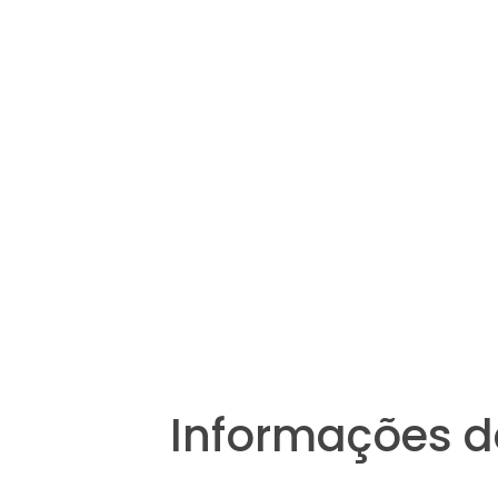
Informações d