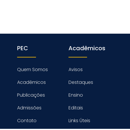
PEC
Acadêmicos
Quem Somos
Avisos
Acadêmicos
Destaques
Publicações
Ensino
Admissões
Editais
Contato
Links Úteis