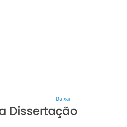
Baixar
a Dissertação