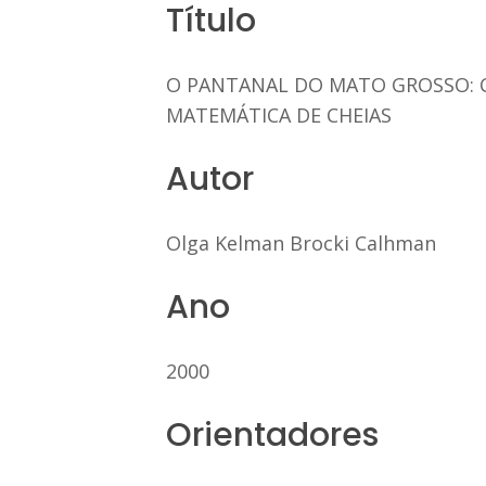
Título
O PANTANAL DO MATO GROSSO: CA
MATEMÁTICA DE CHEIAS
Autor
Olga Kelman Brocki Calhman
Ano
2000
Orientadores