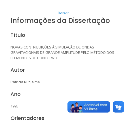
Baixar
Informações da Dissertação
Título
NOVAS CONTRIBUIÇÕES À SIMULAÇÃO DE ONDAS
GRAVITACIONAIS DE GRANDE AMPLITUDE PELO MÉTODO DOS
ELEMENTOS DE CONTORNO
Autor
Patricia Rut Jaime
Ano
1995
Orientadores