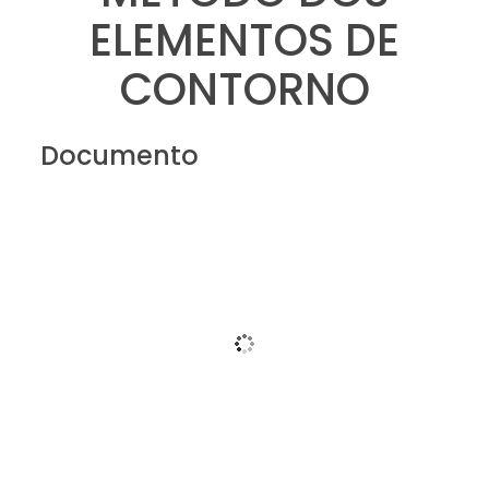
ELEMENTOS DE
CONTORNO
Documento