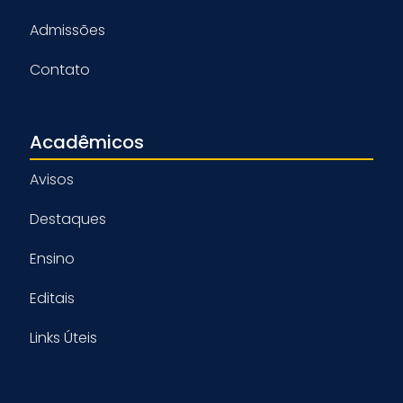
Admissões
Contato
Acadêmicos
Avisos
Destaques
Ensino
Editais
Links Úteis