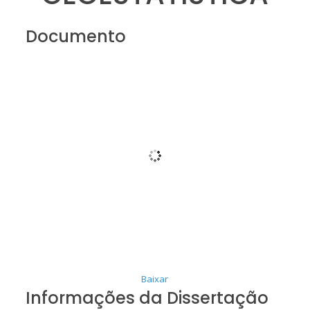
Documento
Baixar
Informações da Dissertação