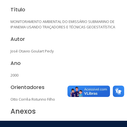
Título
MONITORAMENTO AMBIENTAL DO EMISSÁRIO SUBMARINO DE
IPANEMA USANDO TRAÇADORES E TÉCNICAS GEOESTATÍSTICA
Autor
José Otavio Goulart Pecly
Ano
2000
Orientadores
Otto Corrêa Rotunno Filho
Anexos