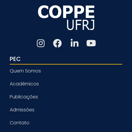
PEC
Quem Somos
Acadêmicos
Publicações
Admissões
Contato