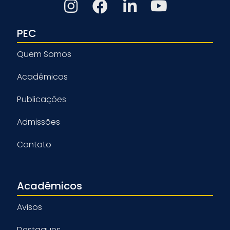
PEC
Quem Somos
Acadêmicos
Publicações
Admissões
Contato
Acadêmicos
Avisos
Destaques