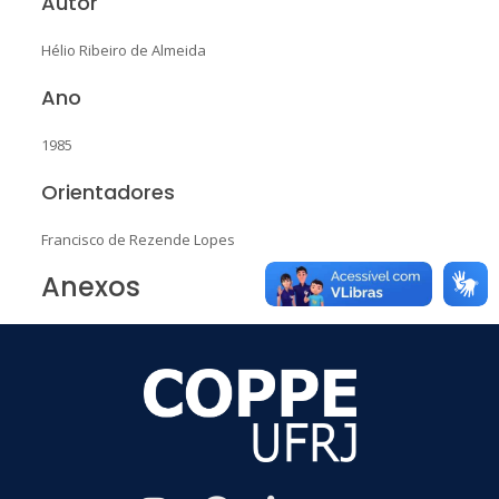
Autor
Hélio Ribeiro de Almeida
Ano
1985
Orientadores
Francisco de Rezende Lopes
Anexos