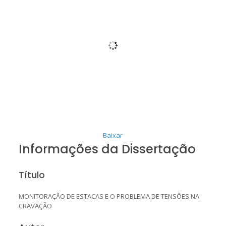
Baixar
Informações da Dissertação
Título
MONITORAÇÃO DE ESTACAS E O PROBLEMA DE TENSÕES NA
CRAVAÇÃO