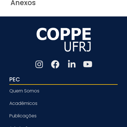
Anexos
PEC
Quem Somos
Acadêmicos
Publicações