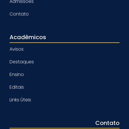
Admissões
Contato
Acadêmicos
Avisos
Destaques
Ensino
Editais
Links Úteis
Contato