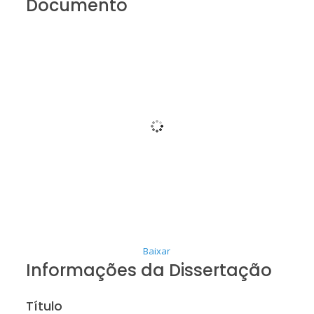
Documento
Baixar
Informações da Dissertação
Título