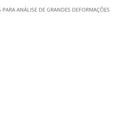
 PARA ANÁLISE DE GRANDES DEFORMAÇÕES