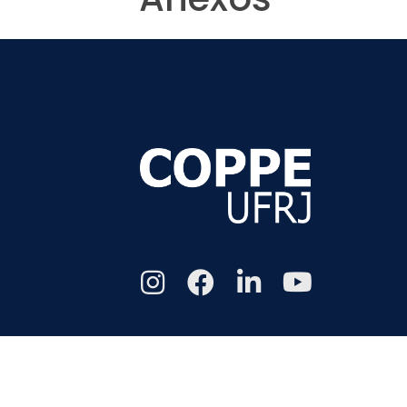
Todos os di