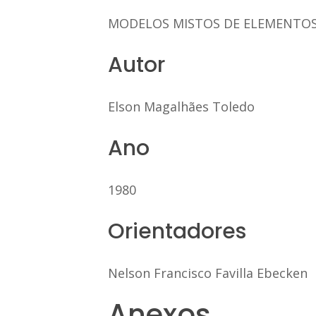
MODELOS MISTOS DE ELEMENTOS
Autor
Elson Magalhães Toledo
Ano
1980
Orientadores
Nelson Francisco Favilla Ebecken
Anexos