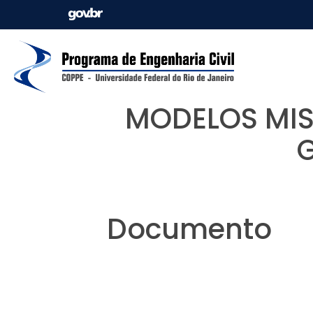
MODELOS MIS
Documento