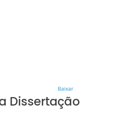
Baixar
a Dissertação