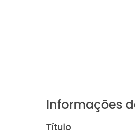
Informações d
Título