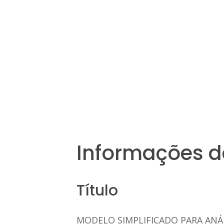
Informações d
Título
MODELO SIMPLIFICADO PARA ANÁ