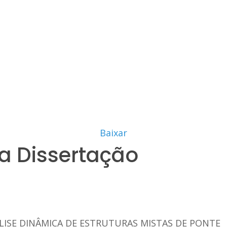
Baixar
a Dissertação
LISE DINÂMICA DE ESTRUTURAS MISTAS DE PONTE