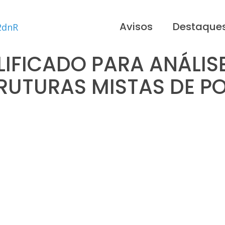
Avisos
Destaque
IFICADO PARA ANÁLIS
RUTURAS MISTAS DE P