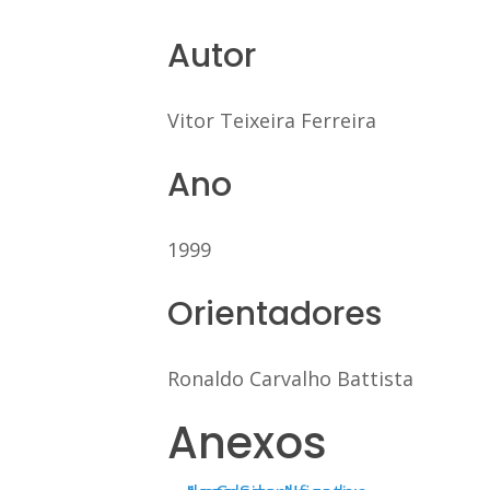
Autor
Vitor Teixeira Ferreira
Ano
1999
Orientadores
Ronaldo Carvalho Battista
Anexos