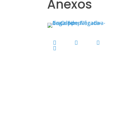
Anexos