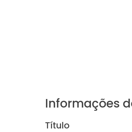
Informações d
Título