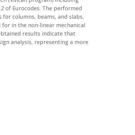
1.2 of Eurocodes. The performed
es for columns, beams, and slabs.
for in the non-linear mechanical
btained results indicate that
sign analysis, representing a more