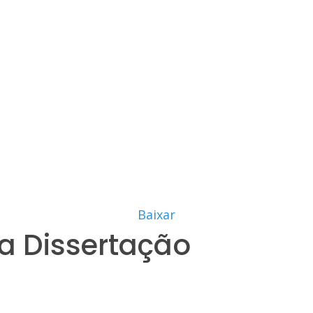
Baixar
a Dissertação