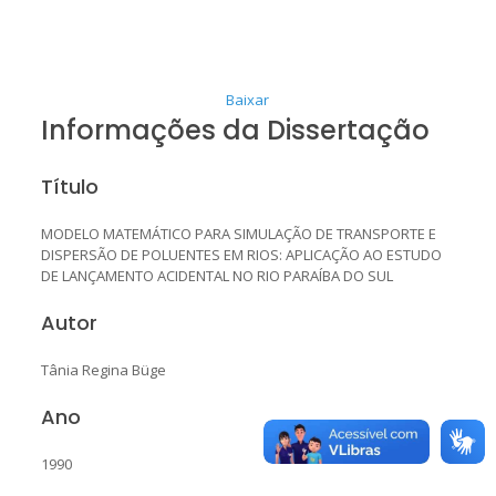
Baixar
Informações da Dissertação
Título
MODELO MATEMÁTICO PARA SIMULAÇÃO DE TRANSPORTE E
DISPERSÃO DE POLUENTES EM RIOS: APLICAÇÃO AO ESTUDO
DE LANÇAMENTO ACIDENTAL NO RIO PARAÍBA DO SUL
Autor
Tânia Regina Büge
Ano
1990