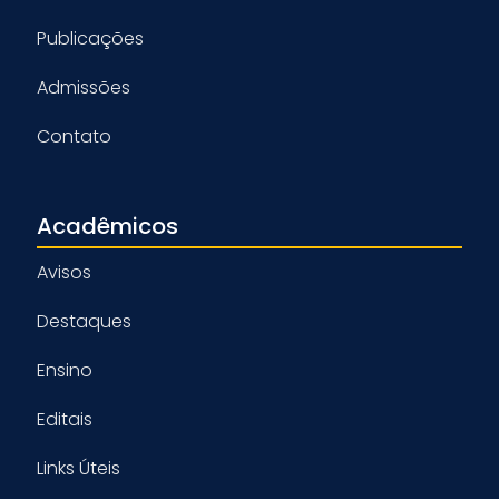
Publicações
Admissões
Contato
Acadêmicos
Avisos
Destaques
Ensino
Editais
Links Úteis