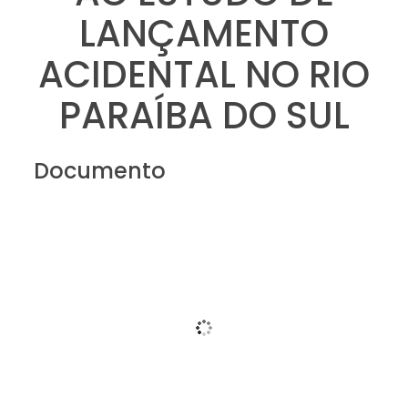
LANÇAMENTO
ACIDENTAL NO RIO
PARAÍBA DO SUL
Documento