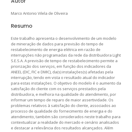
Autor
Marco Antonio Vilela de Oliveira
Resumo
Este trabalho apresenta o desenvolvimento de um modelo
de mineração de dados para previsão do tempo de
restabelecimento de energia elétrica em razão de
interrupções não programadas da rede da distribuidora Light
S.E.S.A. A previsão de tempo de restabelecimento permite a
priorização dos serviços, em função dos indicadores da
ANEEL (DIC, FIC e DMIC), da(s) instalações(s) afetadas pela
interrupção, tendo em vista o resultado atual do indicador
para estas instalações. O objetivo do modelo é o aumento da
satisfação do cliente com os serviços prestados pela
distribuidora, e melhora na qualidade do atendimento, por
informar um tempo de reparo de maior assertividade. Os
problemas relativos à satisfação do cliente, associados ao
processo de qualidade do fornecimento de energia e do
atendimento, também são considerados neste trabalho para
contextualizar a realidade do mercado e cenário analisados
e destacar a relevância dos resultados alcançados. Além