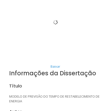
Baixar
Informações da Dissertação
Título
MODELO DE PREVISÃO DO TEMPO DE RESTABELECIMENTO DE
ENERGIA