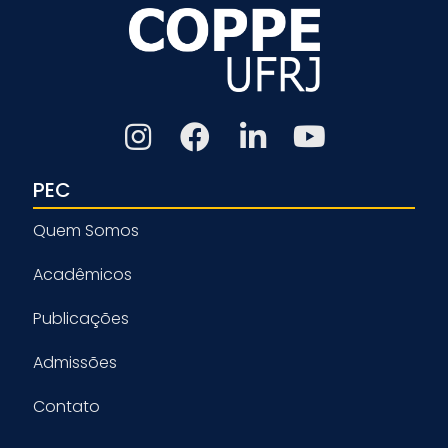
PEC
Quem Somos
Acadêmicos
Publicações
Admissões
Contato