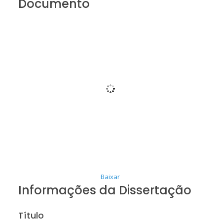
Documento
Baixar
Informações da Dissertação
Título