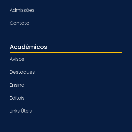
Admissões
Contato
Acadêmicos
Avisos
Destaques
Ensino
Editais
Links Úteis