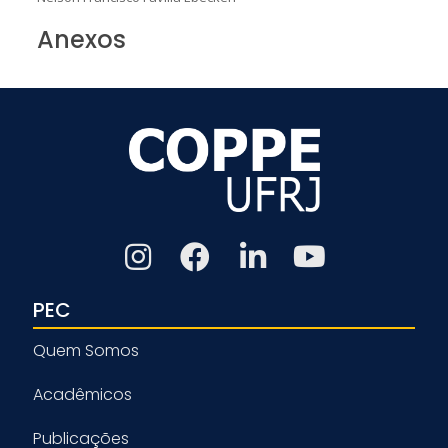
Anexos
PEC
Quem Somos
Acadêmicos
Publicações