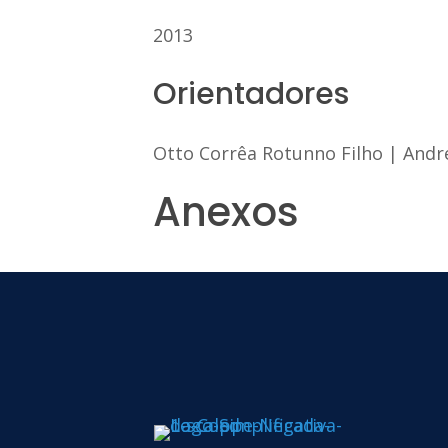
2013
Orientadores
Otto Corrêa Rotunno Filho
|
Andr
Anexos