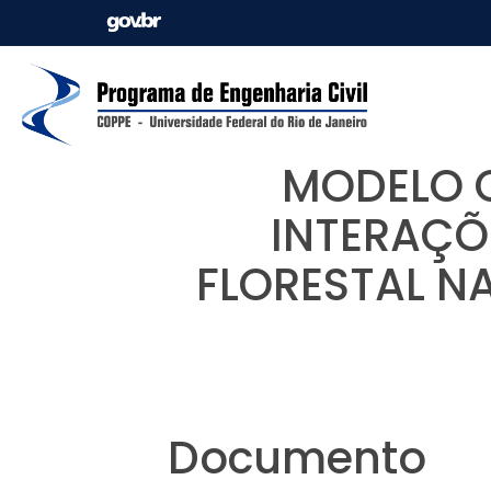
MODELO 
INTERAÇÕ
FLORESTAL N
Documento