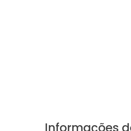
Informações d