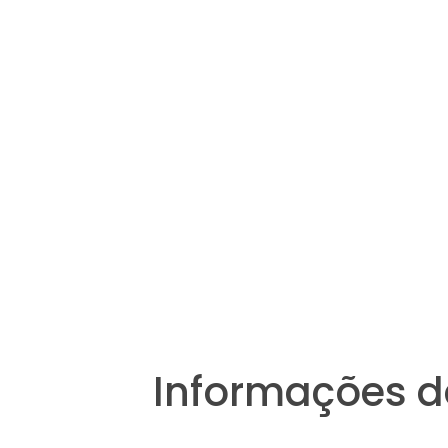
Informações d