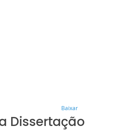
Baixar
a Dissertação