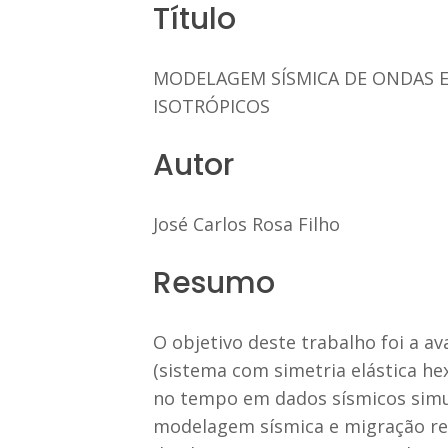
Título
MODELAGEM SÍSMICA DE ONDAS E
ISOTRÓPICOS
Autor
José Carlos Rosa Filho
Resumo
O objetivo deste trabalho foi a av
(sistema com simetria elástica he
no tempo em dados sísmicos simu
modelagem sísmica e migração rev