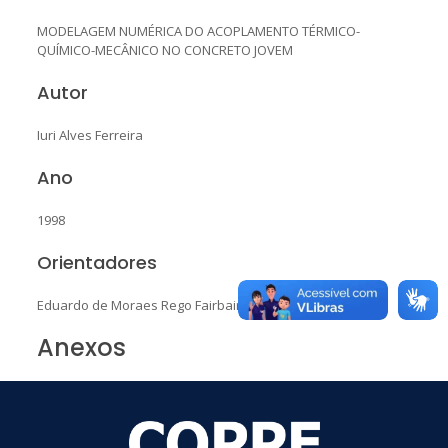
MODELAGEM NUMÉRICA DO ACOPLAMENTO TÉRMICO-
QUÍMICO-MECÂNICO NO CONCRETO JOVEM
Autor
Iuri Alves Ferreira
Ano
1998
Orientadores
Eduardo de Moraes Rego Fairbairn
Anexos