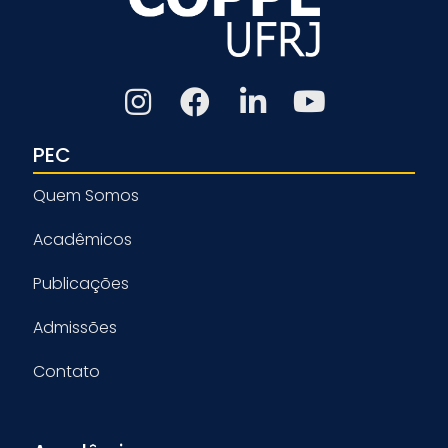
PEC
Quem Somos
Acadêmicos
Publicações
Admissões
Contato