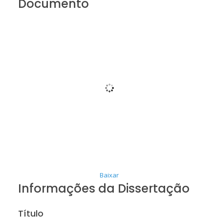
Documento
Baixar
Informações da Dissertação
Título