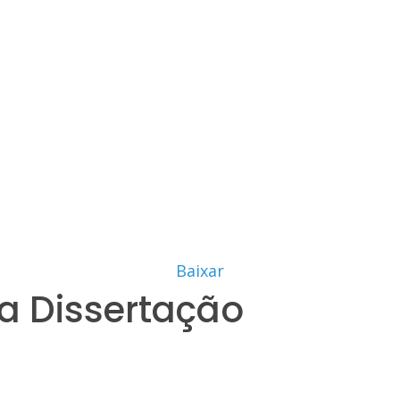
Baixar
a Dissertação