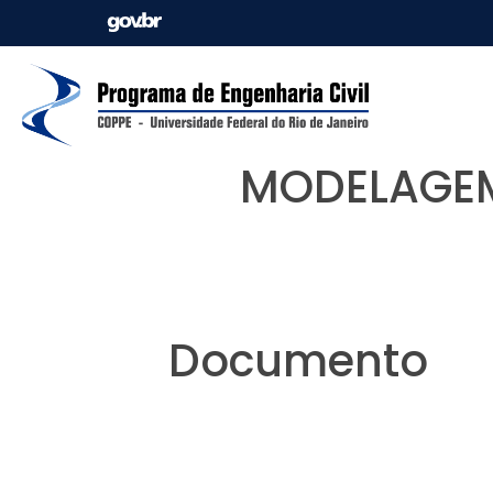
MODELAGEM
Documento