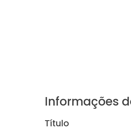
Informações d
Título