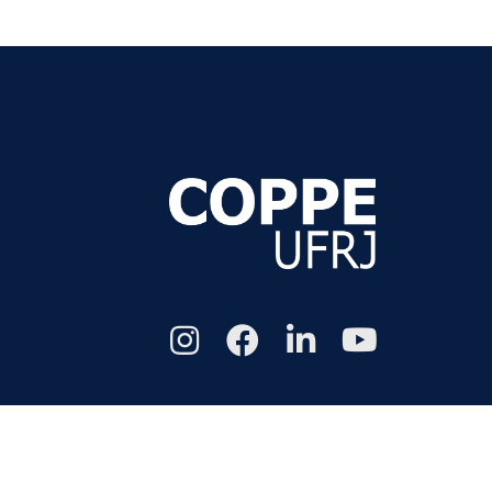
Todos os di