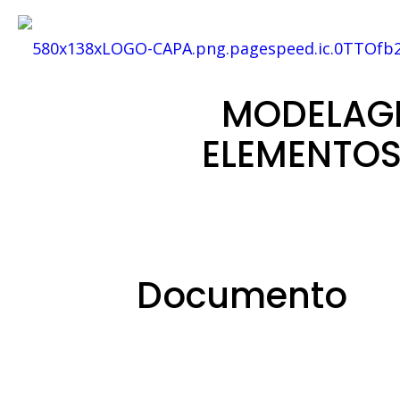
MODELAGE
ELEMENTOS
Documento