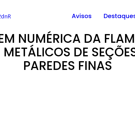
Avisos
Destaque
M NUMÉRICA DA FLA
 METÁLICOS DE SEÇÕES
PAREDES FINAS