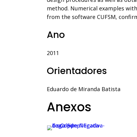
method. Numerical examples with 
from the software CUFSM, confirm
Ano
2011
Orientadores
Eduardo de Miranda Batista
Anexos