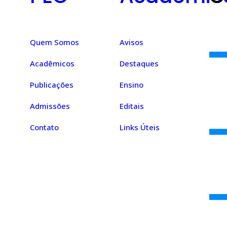
Quem Somos
Avisos
Acadêmicos
Destaques
Publicações
Ensino
Admissões
Editais
Contato
Links Úteis