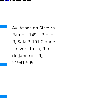
Av. Athos da Silveira
Ramos, 149 – Bloco
B, Sala B-101 Cidade
Universitária, Rio
de Janeiro – RJ,
21941-909