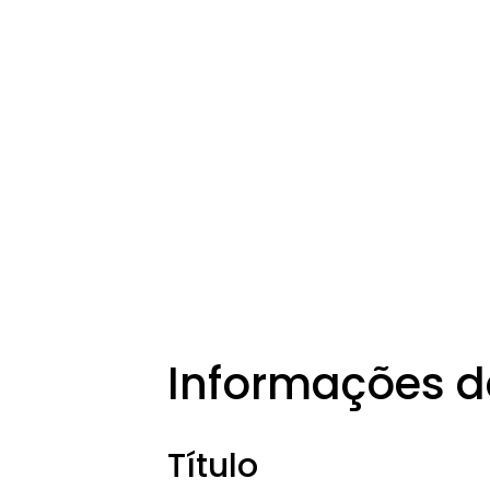
Informações d
Título