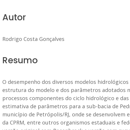
Autor
Rodrigo Costa Gonçalves
Resumo
O desempenho dos diversos modelos hidrológicos d
estrutura do modelo e dos parâmetros adotados n
processos componentes do ciclo hidrológico e das c
estimativa de parâmetros para a sub-bacia de Pedro
município de Petrópolis/RJ, onde se desenvolvem 
da CPRM, entre outros organismos estaduais e fed