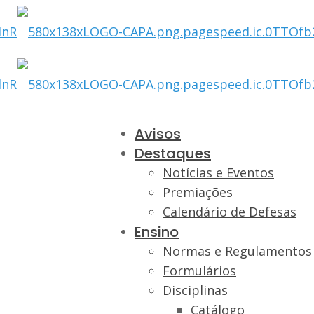
Avisos
Destaques
Notícias e Eventos
Premiações
Calendário de Defesas
Ensino
Normas e Regulamentos
Formulários
Disciplinas
Catálogo