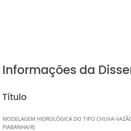
Informações da Disse
Título
MODELAGEM HIDROLÓGICA DO TIPO CHUVA-VAZÃO 
PIABANHA/RJ