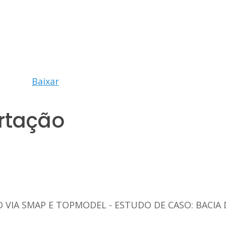
Baixar
rtação
VIA SMAP E TOPMODEL - ESTUDO DE CASO: BACIA 