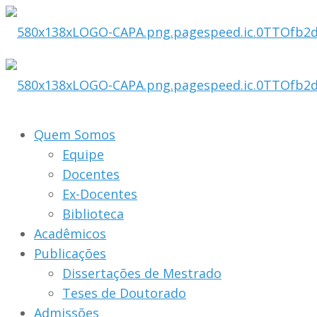
Quem Somos
Equipe
Docentes
Ex-Docentes
Biblioteca
Acadêmicos
Publicações
Dissertações de Mestrado
Teses de Doutorado
Admissões