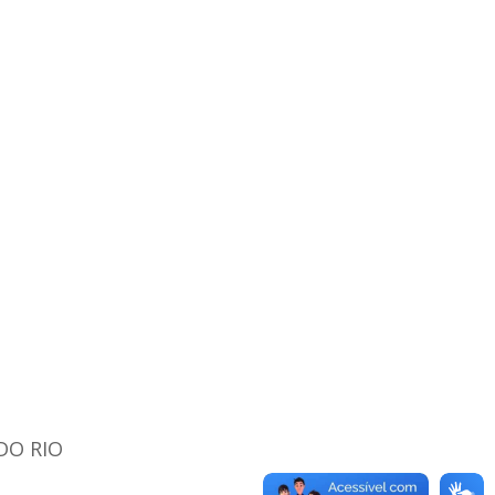
DO RIO