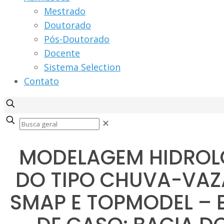
Mestrado
Doutorado
Pós-Doutorado
Docente
Sistema Selection
Contato
✕
MODELAGEM HIDROL
DO TIPO CHUVA-VAZ
SMAP E TOPMODEL – 