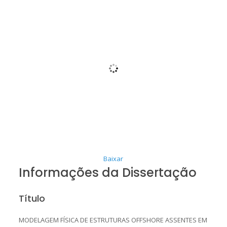
Baixar
Informações da Dissertação
Título
MODELAGEM FÍSICA DE ESTRUTURAS OFFSHORE ASSENTES EM