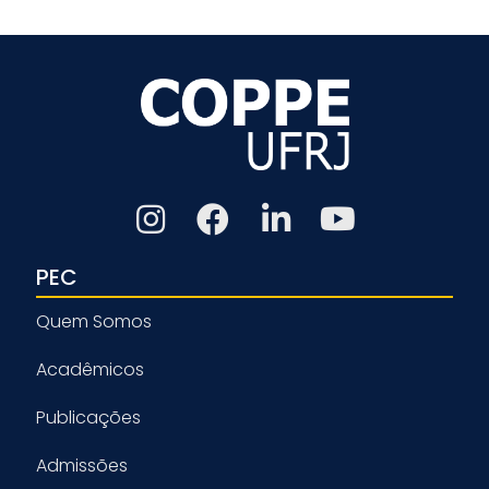
PEC
Quem Somos
Acadêmicos
Publicações
Admissões