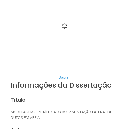
Baixar
Informações da Dissertação
Título
MODELAGEM CENTRÍFUGA DA MOVIMENTAÇÃO LATERAL DE
DUTOS EM AREIA