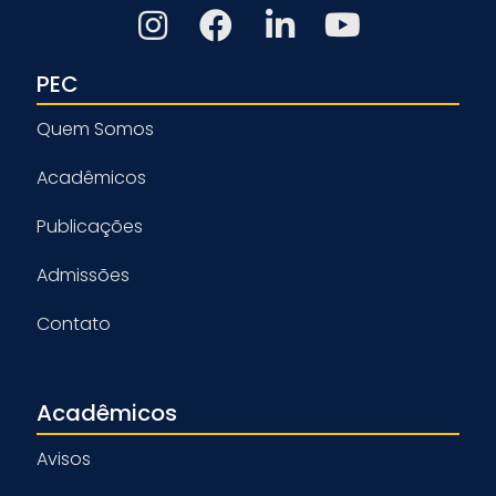
PEC
Quem Somos
Acadêmicos
Publicações
Admissões
Contato
Acadêmicos
Avisos