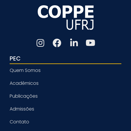
PEC
Quem Somos
Acadêmicos
Publicações
Admissões
Contato