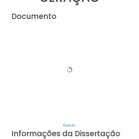
Documento
Baixar
Informações da Dissertação