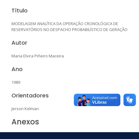
Título
MODELAGEM ANALÍTICA DA OPERAÇÃO CRONOLÓGICA DE
RESERVATÓRIOS NO DESPACHO PROBABILÍSTICO DE GERAÇÃO
Autor
Maria Elvira Piñeiro Maceira
Ano
1989
Orientadores
Jerson Kelman
Anexos