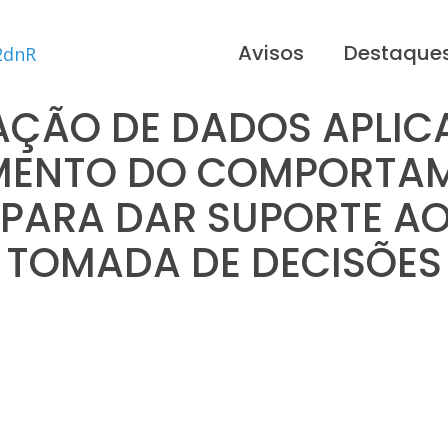
Avisos
Destaque
AÇÃO DE DADOS APLIC
MENTO DO COMPORTA
PARA DAR SUPORTE AO
TOMADA DE DECISÕES