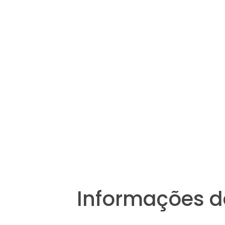
Informações d