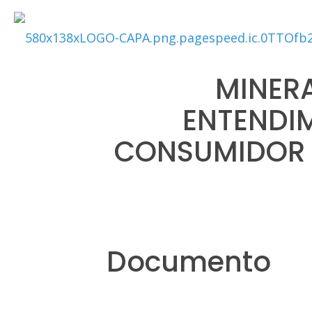
MINER
ENTENDI
CONSUMIDOR 
Documento