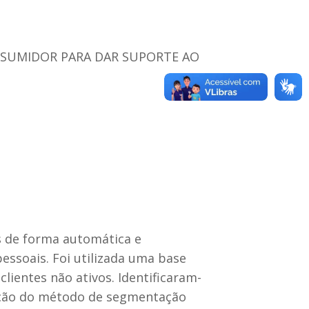
SUMIDOR PARA DAR SUPORTE AO
s de forma automática e
pessoais. Foi utilizada uma base
ientes não ativos. Identificaram-
icação do método de segmentação