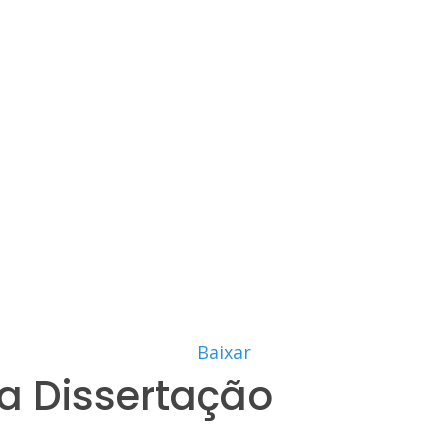
Baixar
a Dissertação