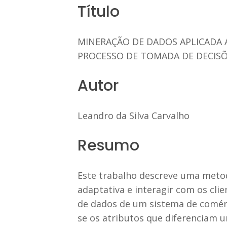
Título
MINERAÇÃO DE DADOS APLICAD
PROCESSO DE TOMADA DE DECIS
Autor
Leandro da Silva Carvalho
Resumo
Este trabalho descreve uma metod
adaptativa e interagir com os clie
de dados de um sistema de comérc
se os atributos que diferenciam 