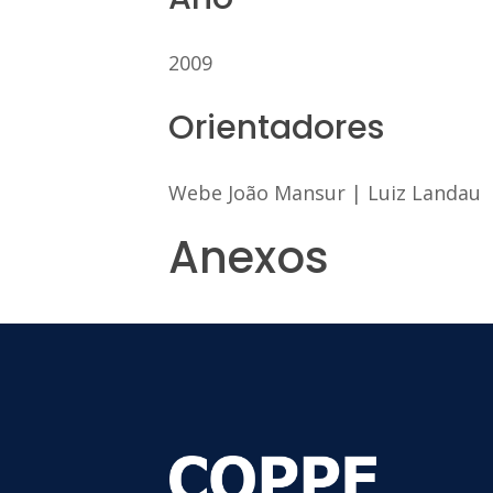
2009
Orientadores
Webe João Mansur
|
Luiz Landau
Anexos