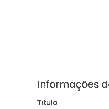
Informações d
Título