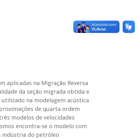
em aplicadas na Migração Reversa
lidade da seção migrada obtida e
i utilizado na modelagem acústica
aproximações de quarta ordem
três modelos de velocidades
mesmos encontra-se o modelo com
indústria do petróleo