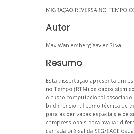
MIGRAÇÃO REVERSA NO TEMPO C
Autor
Max Wanlemberg Xavier Silva
Resumo
Esta dissertação apresenta um es
no Tempo (RTM) de dados sísmicos
o custo computacional associado.
bi-dimensional como técnica de 
para as derivadas espaciais e de
compressionais para avaliar dife
camada pré-sal da SEG/EAGE dada 