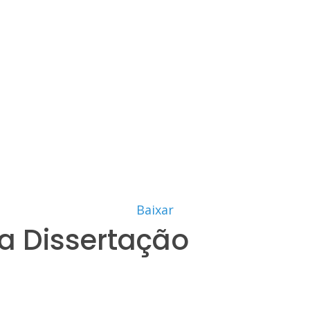
Baixar
a Dissertação