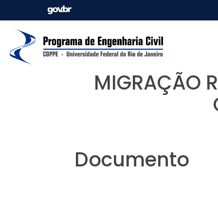
MIGRAÇÃO R
Documento