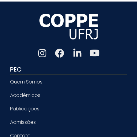
PEC
Quem Somos
Acadêmicos
Publicações
Admissões
Contato