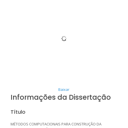
Baixar
Informações da Dissertação
Título
MÉTODOS COMPUTACIONAIS PARA CONSTRUÇÃO DA