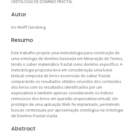
ONTOLOGIA DE DOMÍNIO FRACTAL
Autor
Ivo Wolff Gersberg
Resumo
Este trabalho propõe uma metodologia para construção de
uma ontologia de domínio baseada em Mineração de Textos,
tendo o saber matemático fractal como domínio específico. A
metodologia proposta leva em consideração uma base
textual composta de livros essenciais do saber fractal,
comparando os resultados obtidos oriundos dos conteúdos
dos livros com os resultados identificados por um
especialista e também apenas considerando os índices
remissivos dos livros em questão (especialista virtual). Um
protótipo de uma aplicação Web foi implantado, permitindo
buscas contextuais por aproximação ontológica na Ontologia
de Domínio Fractal criada.
Abstract