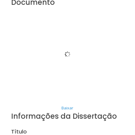
Documento
Baixar
Informações da Dissertação
Título