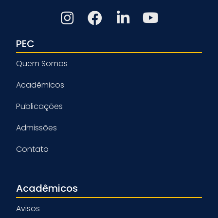
PEC
Quem Somos
Acadêmicos
Publicações
Admissões
Contato
Acadêmicos
Avisos