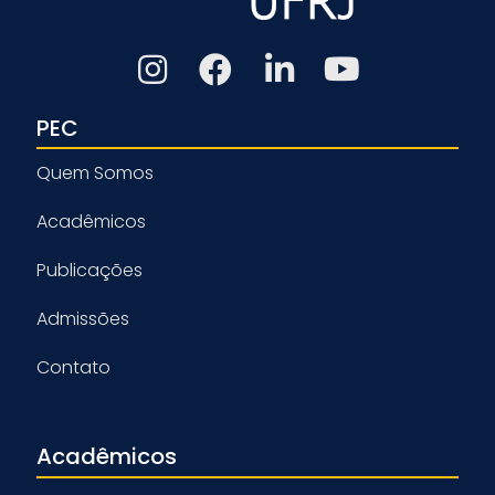
PEC
Quem Somos
Acadêmicos
Publicações
Admissões
Contato
Acadêmicos