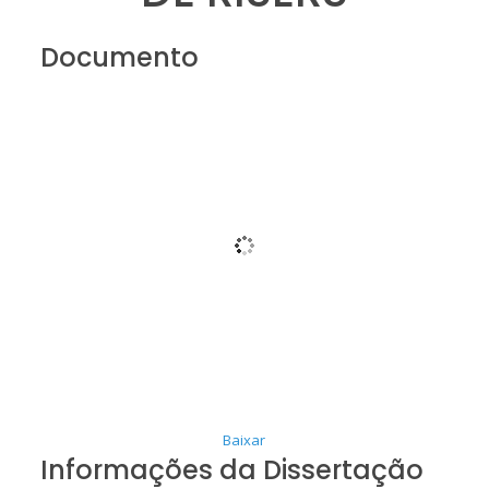
Documento
Baixar
Informações da Dissertação